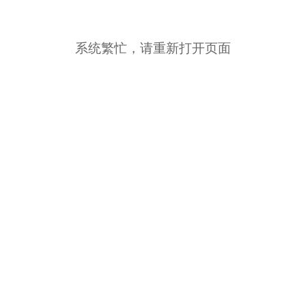
系统繁忙，请重新打开页面